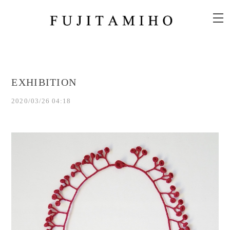
EXHIBITION
2020/03/26 04:18