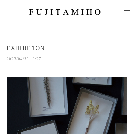
EXHIBITION
2023/04/30 10:27